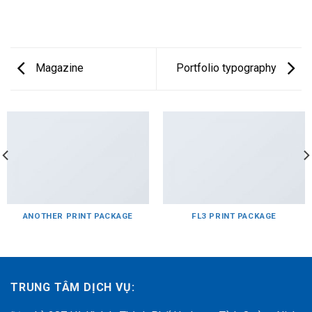
Magazine
Portfolio typography
ANOTHER PRINT PACKAGE
FL3 PRINT PACKAGE
TRUNG TÂM DỊCH VỤ: