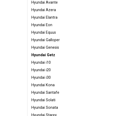
Hyundai Avante
Hyundai Azera
Hyundai Elantra
Hyundai Eon
Hyundai Equus
Hyundai Galloper
Hyundai Genesis
Hyundai Getz
Hyundai i10
Hyundai i20
Hyundai i30
Hyundai Kona
Hyundai Santafe
Hyundai Solati
Hyundai Sonata
Hyundai Starex