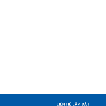
LIÊN HỆ LẮP ĐẶT