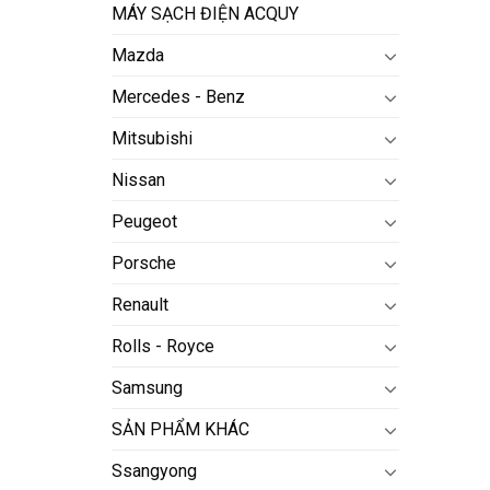
MÁY SẠCH ĐIỆN ACQUY
Mazda
Mercedes - Benz
Mitsubishi
Nissan
Peugeot
Porsche
Renault
Rolls - Royce
Samsung
SẢN PHẨM KHÁC
Ssangyong