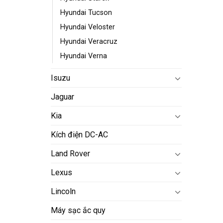
Hyundai Tucson
Hyundai Veloster
Hyundai Veracruz
Hyundai Verna
Isuzu
Jaguar
Kia
Kích điện DC-AC
Land Rover
Lexus
Lincoln
Máy sạc ắc quy