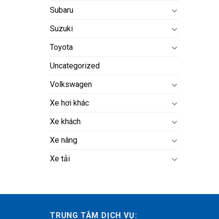
Subaru
Suzuki
Toyota
Uncategorized
Volkswagen
Xe hơi khác
Xe khách
Xe nâng
Xe tải
TRUNG TÂM DỊCH VỤ: