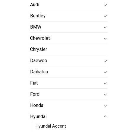
Audi
Bentley
BMW
Chevrolet
Chrysler
Daewoo
Daihatsu
Fiat
Ford
Honda
Hyundai
Hyundai Accent