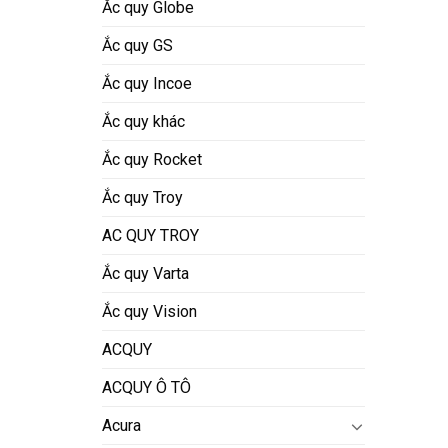
Ắc quy Globe
Ắc quy GS
Ắc quy Incoe
Ắc quy khác
Ắc quy Rocket
Ắc quy Troy
AC QUY TROY
Ắc quy Varta
Ắc quy Vision
ACQUY
ACQUY Ô TÔ
Acura