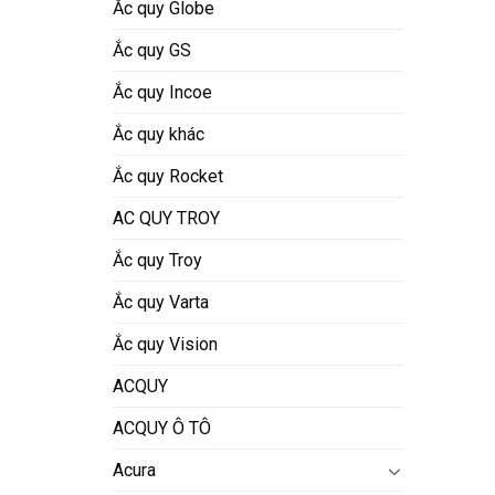
Ắc quy Globe
Ắc quy GS
Ắc quy Incoe
Ắc quy khác
Ắc quy Rocket
AC QUY TROY
Ắc quy Troy
Ắc quy Varta
Ắc quy Vision
ACQUY
ACQUY Ô TÔ
Acura