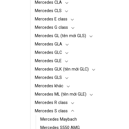
Mercedes CLA
Mercedes CLS
Mercedes E class
Mercedes G class
Mercedes GL (tên mới GLS)
Mercedes GLA
Mercedes GLC
Mercedes GLE
Mercedes GLK (tên mới GLC)
Mercedes GLS
Mercedes khác
Mercedes ML (tên mới GLE)
Mercedes R class
Mercedes S class
Mercedes Maybach
Mercedes S550 AMG