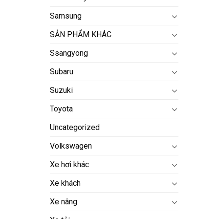
Samsung
SẢN PHẨM KHÁC
Ssangyong
Subaru
Suzuki
Toyota
Uncategorized
Volkswagen
Xe hơi khác
Xe khách
Xe nâng