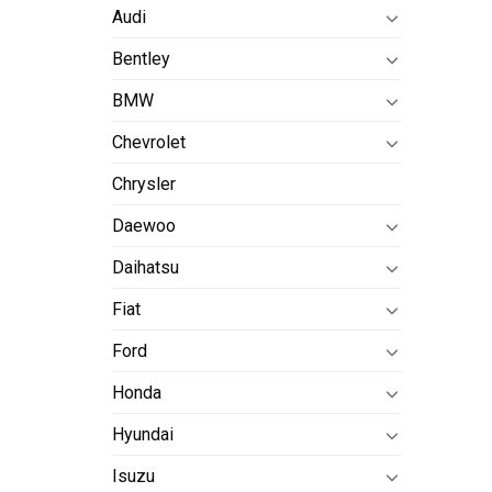
Audi
Bentley
BMW
Chevrolet
Chrysler
Daewoo
Daihatsu
Fiat
Ford
Honda
Hyundai
Isuzu