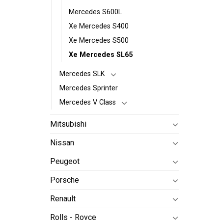
Mercedes S600L
Xe Mercedes S400
Xe Mercedes S500
Xe Mercedes SL65
Mercedes SLK
Mercedes Sprinter
Mercedes V Class
Mitsubishi
Nissan
Peugeot
Porsche
Renault
Rolls - Royce