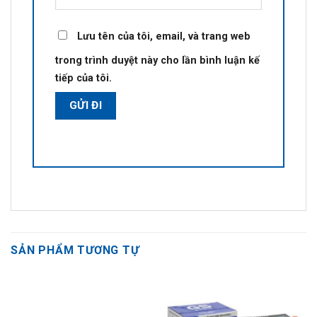
Lưu tên của tôi, email, và trang web
trong trình duyệt này cho lần bình luận kế
tiếp của tôi.
SẢN PHẨM TƯƠNG TỰ