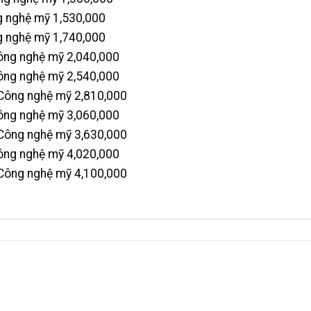
 nghệ mỹ 1,530,000
 nghệ mỹ 1,740,000
ng nghệ mỹ 2,040,000
ng nghệ mỹ 2,540,000
ông nghệ mỹ 2,810,000
ng nghệ mỹ 3,060,000
ông nghệ mỹ 3,630,000
ng nghệ mỹ 4,020,000
ông nghệ mỹ 4,100,000