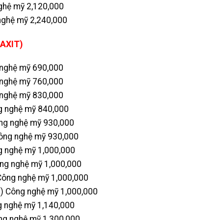
ghệ mỹ 2,120,000
ghệ mỹ 2,240,000
AXIT)
nghệ mỹ 690,000
nghệ mỹ 760,000
nghệ mỹ 830,000
 nghệ mỹ 840,000
g nghệ mỹ 930,000
ng nghệ mỹ 930,000
 nghệ mỹ 1,000,000
g nghệ mỹ 1,000,000
ông nghệ mỹ 1,000,000
 Công nghệ mỹ 1,000,000
 nghệ mỹ 1,140,000
g nghệ mỹ 1,300,000