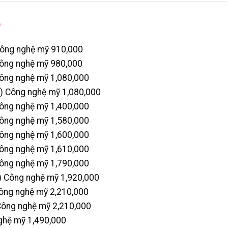
)
ông nghệ mỹ 910,000
ông nghệ mỹ 980,000
ng nghệ mỹ 1,080,000
 Công nghệ mỹ 1,080,000
ng nghệ mỹ 1,400,000
ng nghệ mỹ 1,580,000
ng nghệ mỹ 1,600,000
ng nghệ mỹ 1,610,000
ng nghệ mỹ 1,790,000
 Công nghệ mỹ 1,920,000
ng nghệ mỹ 2,210,000
ông nghệ mỹ 2,210,000
ghệ mỹ 1,490,000